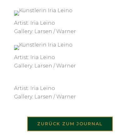
Artist: Iria Leino
Gallery: Larsen / Warner
Artist: Iria Leino
Gallery: Larsen / Warner
Artist: Iria Leino
Gallery: Larsen / Warner
ZURÜCK ZUM JOURNAL