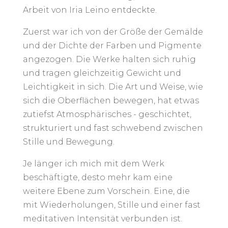
Arbeit von Iria Leino entdeckte.
Zuerst war ich von der Größe der Gemälde
und der Dichte der Farben und Pigmente
angezogen. Die Werke halten sich ruhig
und tragen gleichzeitig Gewicht und
Leichtigkeit in sich. Die Art und Weise, wie
sich die Oberflächen bewegen, hat etwas
zutiefst Atmosphärisches - geschichtet,
strukturiert und fast schwebend zwischen
Stille und Bewegung.
Je länger ich mich mit dem Werk
beschäftigte, desto mehr kam eine
weitere Ebene zum Vorschein. Eine, die
mit Wiederholungen, Stille und einer fast
meditativen Intensität verbunden ist.