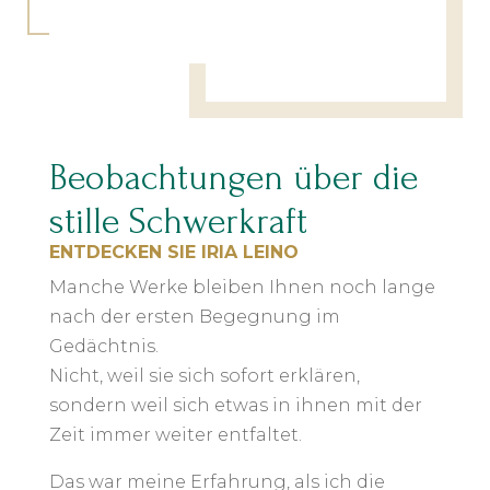
Beobachtungen über die
stille Schwerkraft
ENTDECKEN SIE IRIA LEINO
Manche Werke bleiben Ihnen noch lange
nach der ersten Begegnung im
Gedächtnis.
Nicht, weil sie sich sofort erklären,
sondern weil sich etwas in ihnen mit der
Zeit immer weiter entfaltet.
Das war meine Erfahrung, als ich die