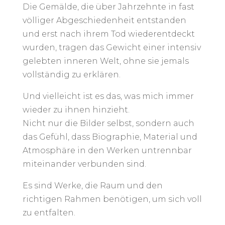
Die Gemälde, die über Jahrzehnte in fast
völliger Abgeschiedenheit entstanden
und erst nach ihrem Tod wiederentdeckt
wurden, tragen das Gewicht einer intensiv
gelebten inneren Welt, ohne sie jemals
vollständig zu erklären.
Und vielleicht ist es das, was mich immer
wieder zu ihnen hinzieht.
Nicht nur die Bilder selbst, sondern auch
das Gefühl, dass Biographie, Material und
Atmosphäre in den Werken untrennbar
miteinander verbunden sind.
Es sind Werke, die Raum und den
richtigen Rahmen benötigen, um sich voll
zu entfalten.