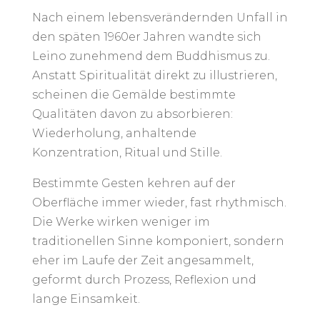
Nach einem lebensverändernden Unfall in
den späten 1960er Jahren wandte sich
Leino zunehmend dem Buddhismus zu.
Anstatt Spiritualität direkt zu illustrieren,
scheinen die Gemälde bestimmte
Qualitäten davon zu absorbieren:
Wiederholung, anhaltende
Konzentration, Ritual und Stille.
Bestimmte Gesten kehren auf der
Oberfläche immer wieder, fast rhythmisch.
Die Werke wirken weniger im
traditionellen Sinne komponiert, sondern
eher im Laufe der Zeit angesammelt,
geformt durch Prozess, Reflexion und
lange Einsamkeit.